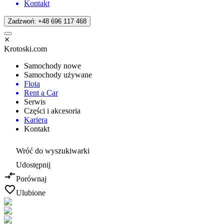
Kontakt
Zadzwoń: +48 696 117 468
Krotoski.com
Samochody nowe
Samochody używane
Flota
Rent a Car
Serwis
Części i akcesoria
Kariera
Kontakt
Wróć do wyszukiwarki
Udostępnij
Porównaj
Ulubione