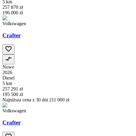
5 km
257 870 zł
196 000 zł
Volkswagen
Crafter
Nowe
2026
Diesel
5 km
257 291 zł
195 500 zł
Najniższa cena z 30 dni
211 000 zł
Volkswagen
Crafter