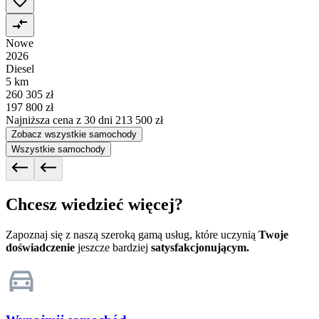
Nowe
2026
Diesel
5 km
260 305 zł
197 800 zł
Najniższa cena z 30 dni
213 500 zł
Zobacz wszystkie samochody
Wszystkie samochody
Chcesz wiedzieć więcej?
Zapoznaj się z naszą szeroką gamą usług, które uczynią
Twoje
doświadczenie
jeszcze bardziej
satysfakcjonującym.