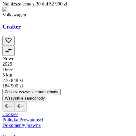
Najniższa cena z 30 dni
52 900 zł
Volkswagen
Crafter
Nowe
2025
Diesel
5 km
276 848 zł
184 900 zł
Zobacz wszystkie samochody
Wszystkie samochody
Cookies
Polityka Prywatności
Dokumenty prawne