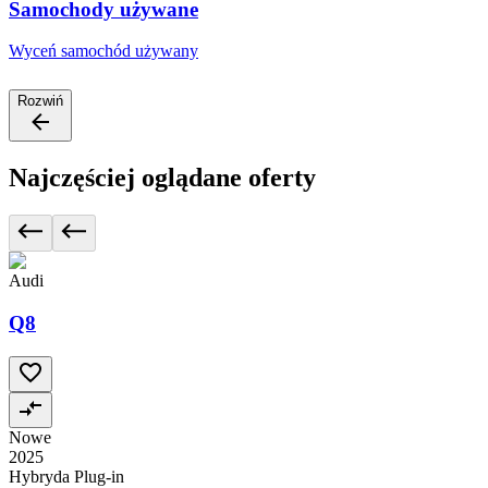
Samochody używane
Wyceń samochód używany
Rozwiń
Najczęściej oglądane oferty
Audi
Q8
Nowe
2025
Hybryda Plug-in