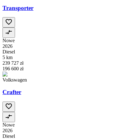
Transporter
Nowe
2026
Diesel
5 km
239 727 zł
196 600 zł
Volkswagen
Crafter
Nowe
2026
Diesel