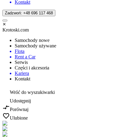
Kontakt
Zadzwoń: +48 696 117 468
Krotoski.com
Samochody nowe
Samochody używane
Flota
Rent a Car
Serwis
Części i akcesoria
Kariera
Kontakt
Wróć do wyszukiwarki
Udostępnij
Porównaj
Ulubione