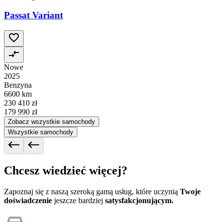
Passat Variant
Nowe
2025
Benzyna
6600 km
230 410 zł
179 990 zł
Zobacz wszystkie samochody
Wszystkie samochody
Chcesz wiedzieć więcej?
Zapoznaj się z naszą szeroką gamą usług, które uczynią
Twoje
doświadczenie
jeszcze bardziej
satysfakcjonującym.