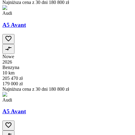
Najniższa cena z 30 dni
180 800 zł
Audi
A5 Avant
Nowe
2026
Benzyna
10 km
205 470 zł
179 000 zł
Najniższa cena z 30 dni
180 800 zł
Audi
A5 Avant