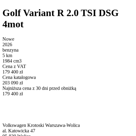
Golf Variant R 2.0 TSI DSG
4mot
Nowe
2026
benzyna
5 km
1984 cm3
Cena z VAT
179 400 zł
Cena katalogowa
203 090 zł
Najniższa cena z 30 dni przed obniżką
179 400 zł
Volkswagen Krotoski Warszawa-Wolica
al. Katowicka 47