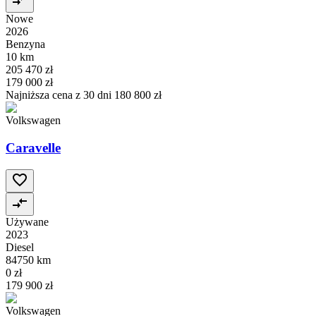
Nowe
2026
Benzyna
10 km
205 470 zł
179 000 zł
Najniższa cena z 30 dni
180 800 zł
Volkswagen
Caravelle
Używane
2023
Diesel
84750 km
0 zł
179 900 zł
Volkswagen