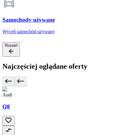
Samochody używane
Wyceń samochód używany
Rozwiń
Najczęściej oglądane oferty
Audi
Q8