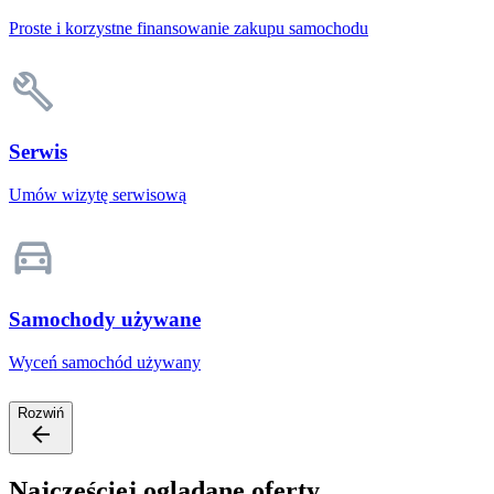
Proste i korzystne finansowanie zakupu samochodu
Serwis
Umów wizytę serwisową
Samochody używane
Wyceń samochód używany
Rozwiń
Najczęściej oglądane oferty