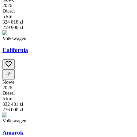
2026
Diesel
5 km
324 818 zł
259 900 zł
Volkswagen
California
Nowe
2026
Diesel
5 km
332 481 zł
276 000 zł
Volkswagen
Amarok