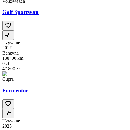
Volkswagen
Golf Sportsvan
Używane
2017
Benzyna
138400 km
0 zł
47 800 zł
Cupra
Formentor
Używane
2025