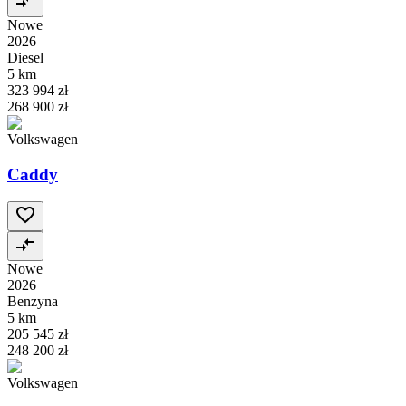
Nowe
2026
Diesel
5 km
323 994 zł
268 900 zł
Volkswagen
Caddy
Nowe
2026
Benzyna
5 km
205 545 zł
248 200 zł
Volkswagen