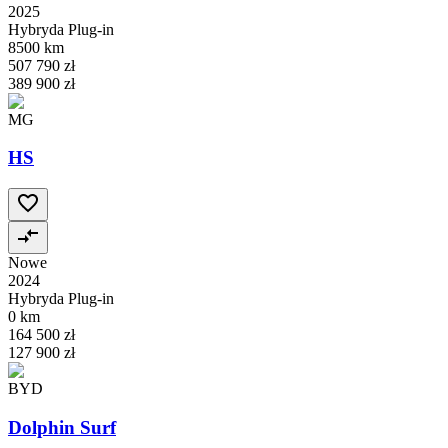
2025
Hybryda Plug-in
8500 km
507 790 zł
389 900 zł
MG
HS
Nowe
2024
Hybryda Plug-in
0 km
164 500 zł
127 900 zł
BYD
Dolphin Surf