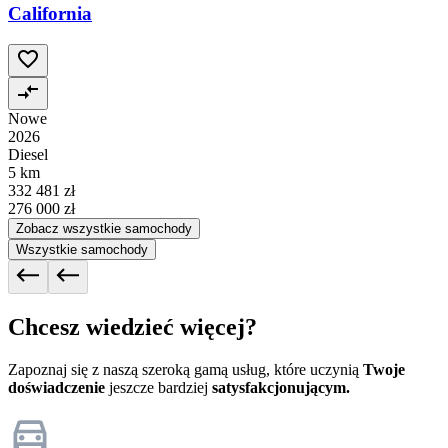
California
Nowe
2026
Diesel
5 km
332 481 zł
276 000 zł
Zobacz wszystkie samochody
Wszystkie samochody
Chcesz wiedzieć więcej?
Zapoznaj się z naszą szeroką gamą usług, które uczynią
Twoje
doświadczenie
jeszcze bardziej
satysfakcjonującym.