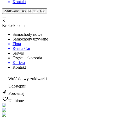
Kontakt
Zadzwoń: +48 696 117 468
Krotoski.com
Samochody nowe
Samochody używane
Flota
Rent a Car
Serwis
Części i akcesoria
Kariera
Kontakt
Wróć do wyszukiwarki
Udostępnij
Porównaj
Ulubione