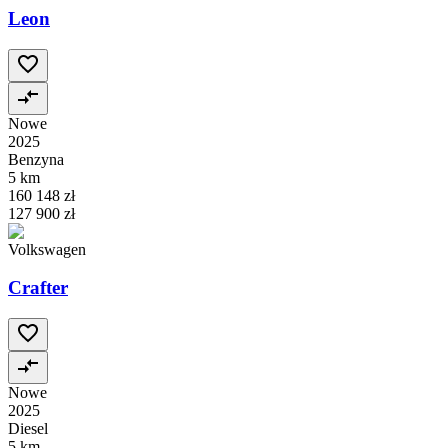
Leon
Nowe
2025
Benzyna
5 km
160 148 zł
127 900 zł
Volkswagen
Crafter
Nowe
2025
Diesel
5 km