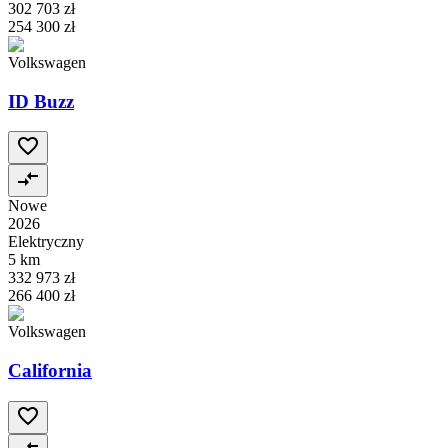
302 703 zł
254 300 zł
Volkswagen
ID Buzz
Nowe
2026
Elektryczny
5 km
332 973 zł
266 400 zł
Volkswagen
California