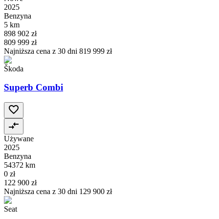
2025
Benzyna
5 km
898 902 zł
809 999 zł
Najniższa cena z 30 dni
819 999 zł
Škoda
Superb Combi
Używane
2025
Benzyna
54372 km
0 zł
122 900 zł
Najniższa cena z 30 dni
129 900 zł
Seat