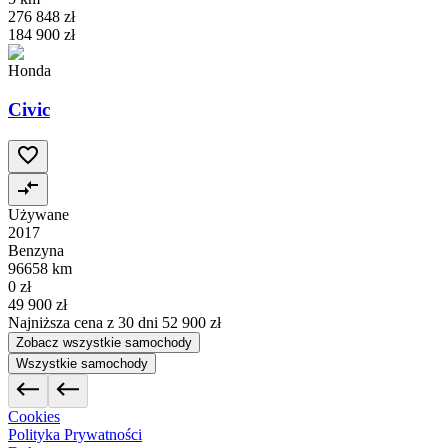
276 848 zł
184 900 zł
Honda
Civic
Używane
2017
Benzyna
96658 km
0 zł
49 900 zł
Najniższa cena z 30 dni
52 900 zł
Zobacz wszystkie samochody
Wszystkie samochody
Cookies
Polityka Prywatności