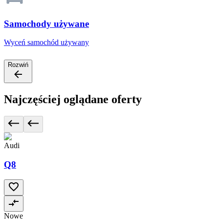
Samochody używane
Wyceń samochód używany
Rozwiń
Najczęściej oglądane oferty
Audi
Q8
Nowe