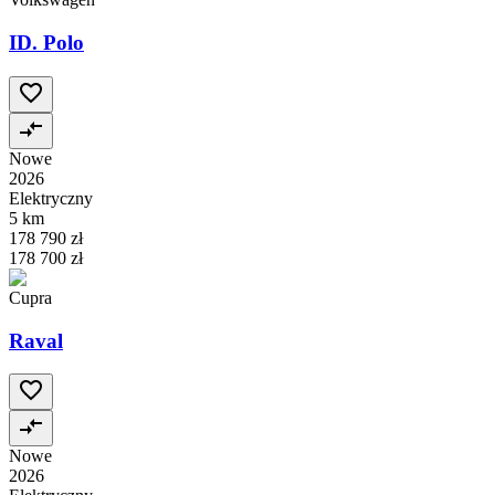
ID. Polo
Nowe
2026
Elektryczny
5 km
178 790 zł
178 700 zł
Cupra
Raval
Nowe
2026