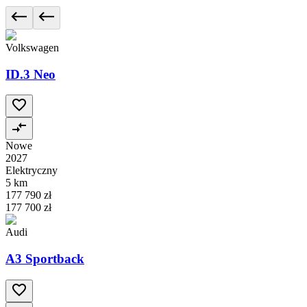
Volkswagen
ID.3 Neo
Nowe
2027
Elektryczny
5 km
177 790 zł
177 700 zł
Audi
A3 Sportback