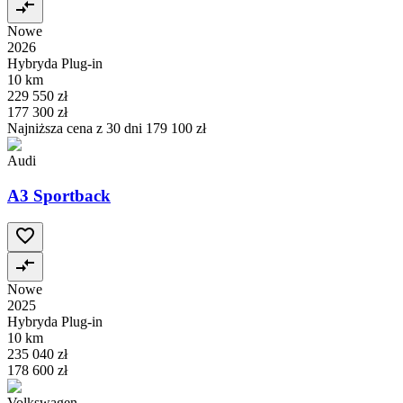
Nowe
2026
Hybryda Plug-in
10 km
229 550 zł
177 300 zł
Najniższa cena z 30 dni
179 100 zł
Audi
A3 Sportback
Nowe
2025
Hybryda Plug-in
10 km
235 040 zł
178 600 zł
Volkswagen