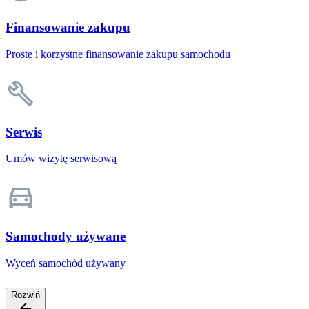
Finansowanie zakupu
Proste i korzystne finansowanie zakupu samochodu
Serwis
Umów wizytę serwisową
Samochody używane
Wyceń samochód używany
Rozwiń