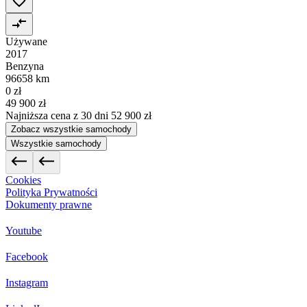
Używane
2017
Benzyna
96658 km
0 zł
49 900 zł
Najniższa cena z 30 dni
52 900 zł
Zobacz wszystkie samochody
Wszystkie samochody
Cookies
Polityka Prywatności
Dokumenty prawne
Youtube
Facebook
Instagram