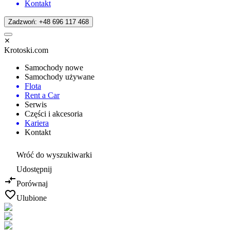
Kontakt
Zadzwoń: +48 696 117 468
Krotoski.com
Samochody nowe
Samochody używane
Flota
Rent a Car
Serwis
Części i akcesoria
Kariera
Kontakt
Wróć do wyszukiwarki
Udostępnij
Porównaj
Ulubione