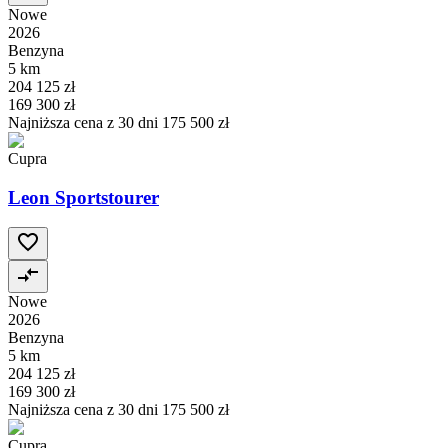
Nowe
2026
Benzyna
5 km
204 125 zł
169 300 zł
Najniższa cena z 30 dni
175 500 zł
Cupra
Leon Sportstourer
Nowe
2026
Benzyna
5 km
204 125 zł
169 300 zł
Najniższa cena z 30 dni
175 500 zł
Cupra