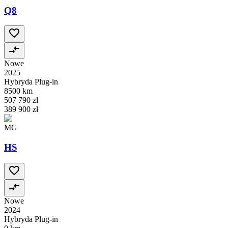
Q8
Nowe
2025
Hybryda Plug-in
8500 km
507 790 zł
389 900 zł
MG
HS
Nowe
2024
Hybryda Plug-in