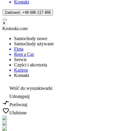
Kontakt
Zadzwoń: +48 696 117 468
Krotoski.com
Samochody nowe
Samochody używane
Flota
Rent a Car
Serwis
Części i akcesoria
Kariera
Kontakt
Wróć do wyszukiwarki
Udostępnij
Porównaj
Ulubione