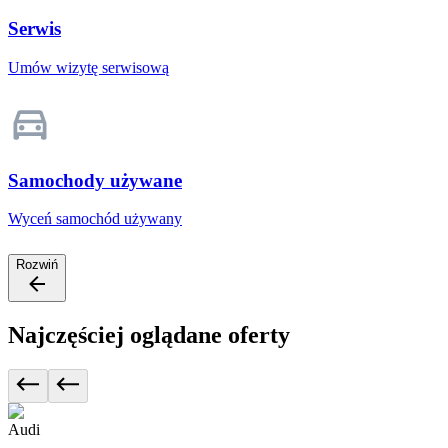
Serwis
Umów wizytę serwisową
Samochody używane
Wyceń samochód używany
Rozwiń
Najczęściej oglądane oferty
Audi