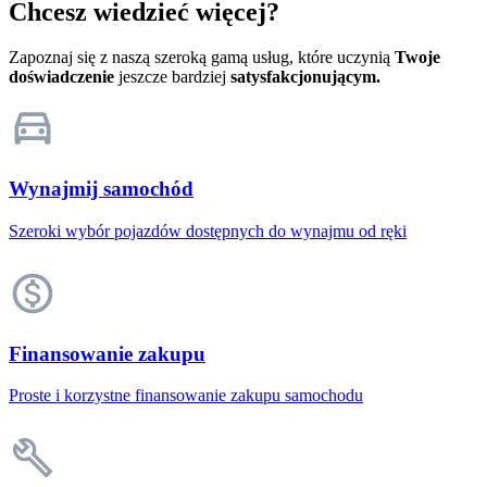
Chcesz wiedzieć więcej?
Zapoznaj się z naszą szeroką gamą usług, które uczynią
Twoje
doświadczenie
jeszcze bardziej
satysfakcjonującym.
Wynajmij samochód
Szeroki wybór pojazdów dostępnych do wynajmu od ręki
Finansowanie zakupu
Proste i korzystne finansowanie zakupu samochodu