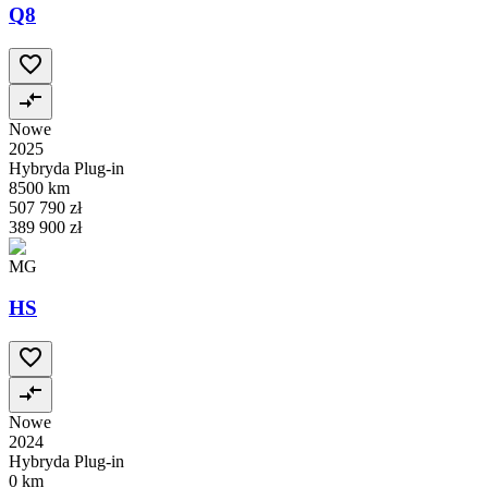
Q8
Nowe
2025
Hybryda Plug-in
8500 km
507 790 zł
389 900 zł
MG
HS
Nowe
2024
Hybryda Plug-in
0 km