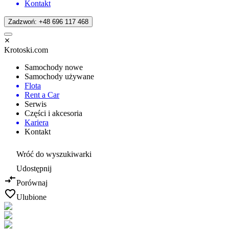
Kontakt
Zadzwoń: +48 696 117 468
Krotoski.com
Samochody nowe
Samochody używane
Flota
Rent a Car
Serwis
Części i akcesoria
Kariera
Kontakt
Wróć do wyszukiwarki
Udostępnij
Porównaj
Ulubione