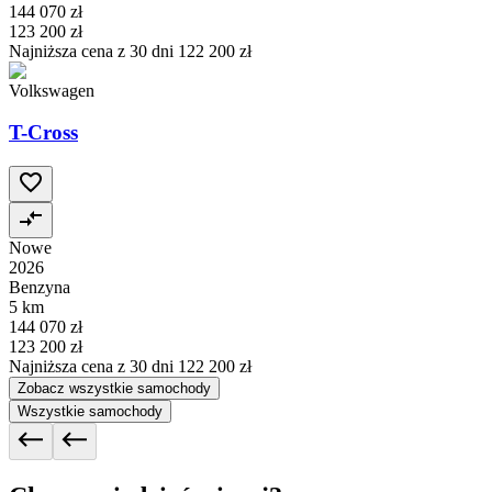
144 070 zł
123 200 zł
Najniższa cena z 30 dni
122 200 zł
Volkswagen
T-Cross
Nowe
2026
Benzyna
5 km
144 070 zł
123 200 zł
Najniższa cena z 30 dni
122 200 zł
Zobacz wszystkie samochody
Wszystkie samochody