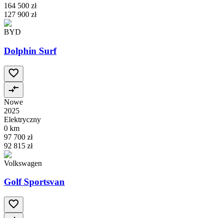
164 500 zł
127 900 zł
BYD
Dolphin Surf
Nowe
2025
Elektryczny
0 km
97 700 zł
92 815 zł
Volkswagen
Golf Sportsvan