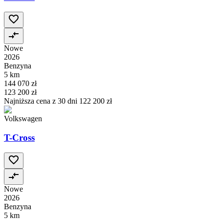
Nowe
2026
Benzyna
5 km
144 070 zł
123 200 zł
Najniższa cena z 30 dni
122 200 zł
Volkswagen
T-Cross
Nowe
2026
Benzyna
5 km