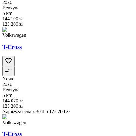
2026
Benzyna
5 km
144 100 zł
123 200 zł
Volkswagen
T-Cross
Nowe
2026
Benzyna
5 km
144 070 zł
123 200 zł
Najniższa cena z 30 dni
122 200 zł
Volkswagen
T-Cross