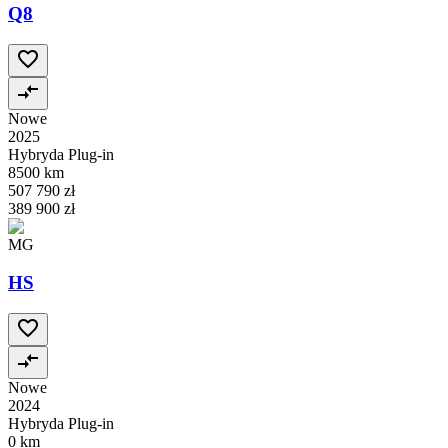
Q8
Nowe
2025
Hybryda Plug-in
8500 km
507 790 zł
389 900 zł
MG
HS
Nowe
2024
Hybryda Plug-in
0 km