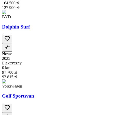
164 500 zł
127 900 zł
BYD
Dolphin Surf
Nowe
2025
Elektryczny
0 km
97 700 zł
92 815 zł
Volkswagen
Golf Sportsvan