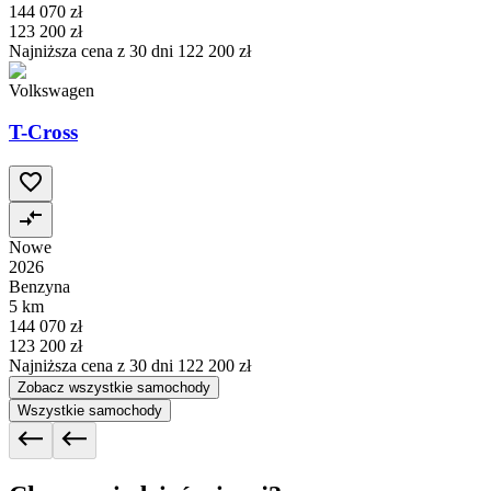
144 070 zł
123 200 zł
Najniższa cena z 30 dni
122 200 zł
Volkswagen
T-Cross
Nowe
2026
Benzyna
5 km
144 070 zł
123 200 zł
Najniższa cena z 30 dni
122 200 zł
Zobacz wszystkie samochody
Wszystkie samochody