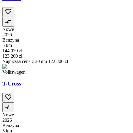
Nowe
2026
Benzyna
5 km
144 070 zł
123 200 zł
Najniższa cena z 30 dni
122 200 zł
Volkswagen
T-Cross
Nowe
2026
Benzyna
5 km