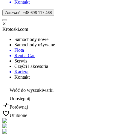
Kontakt
Zadzwoń: +48 696 117 468
Krotoski.com
Samochody nowe
Samochody używane
Flota
Rent a Car
Serwis
Części i akcesoria
Kariera
Kontakt
Wróć do wyszukiwarki
Udostępnij
Porównaj
Ulubione