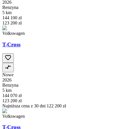
2026
Benzyna
5 km
144 100 zł
123 200 zł
Volkswagen
T-Cross
Nowe
2026
Benzyna
5 km
144 070 zł
123 200 zł
Najniższa cena z 30 dni
122 200 zł
Volkswagen
T-Cross