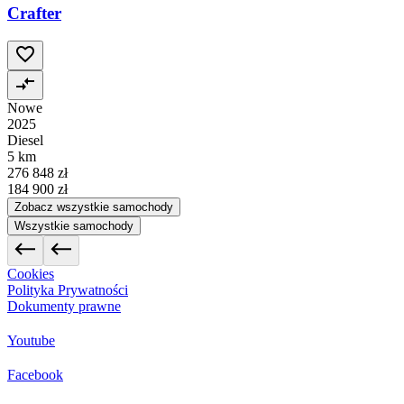
Crafter
Nowe
2025
Diesel
5 km
276 848 zł
184 900 zł
Zobacz wszystkie samochody
Wszystkie samochody
Cookies
Polityka Prywatności
Dokumenty prawne
Youtube
Facebook