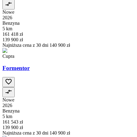
Nowe
2026
Benzyna
5 km
161 418 zł
139 900 zł
Najniższa cena z 30 dni
140 900 zł
Cupra
Formentor
Nowe
2026
Benzyna
5 km
161 543 zł
139 900 zł
Najniższa cena z 30 dni
140 900 zł