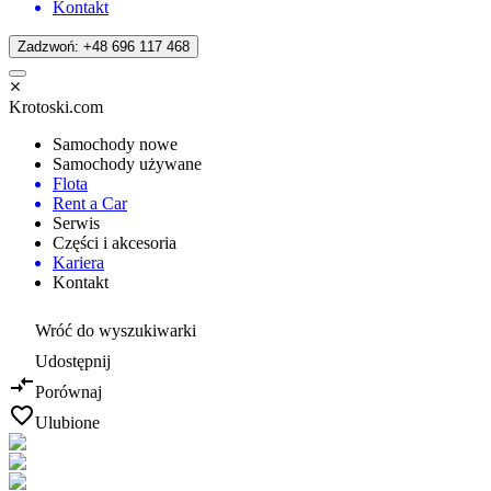
Kontakt
Zadzwoń: +48 696 117 468
Krotoski.com
Samochody nowe
Samochody używane
Flota
Rent a Car
Serwis
Części i akcesoria
Kariera
Kontakt
Wróć do wyszukiwarki
Udostępnij
Porównaj
Ulubione