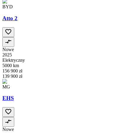
BYD
Atto 2
Nowe
2025
Elektryczny
5000 km
156 900 zł
139 900 zł
MG
EHS
Nowe