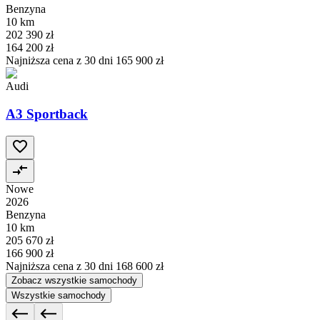
Benzyna
10 km
202 390 zł
164 200 zł
Najniższa cena z 30 dni
165 900 zł
Audi
A3 Sportback
Nowe
2026
Benzyna
10 km
205 670 zł
166 900 zł
Najniższa cena z 30 dni
168 600 zł
Zobacz wszystkie samochody
Wszystkie samochody