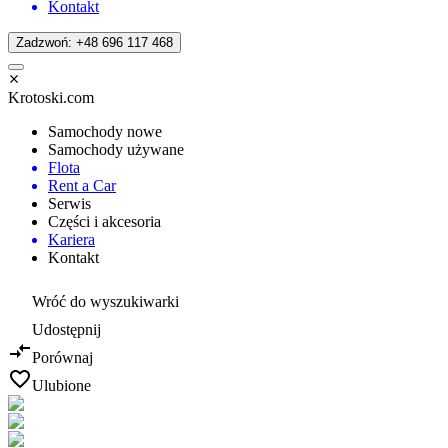
Kontakt
Zadzwoń: +48 696 117 468
Krotoski.com
Samochody nowe
Samochody używane
Flota
Rent a Car
Serwis
Części i akcesoria
Kariera
Kontakt
Wróć do wyszukiwarki
Udostępnij
Porównaj
Ulubione