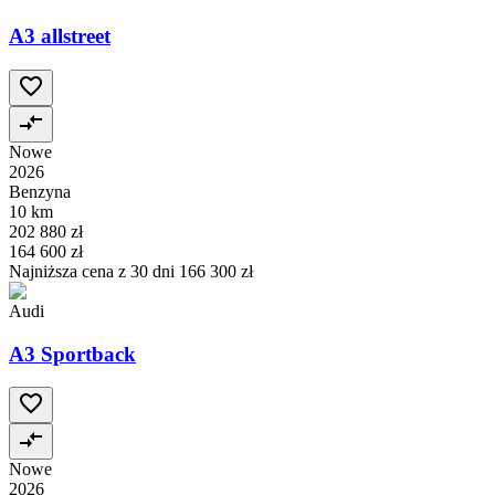
A3 allstreet
Nowe
2026
Benzyna
10 km
202 880 zł
164 600 zł
Najniższa cena z 30 dni
166 300 zł
Audi
A3 Sportback
Nowe
2026