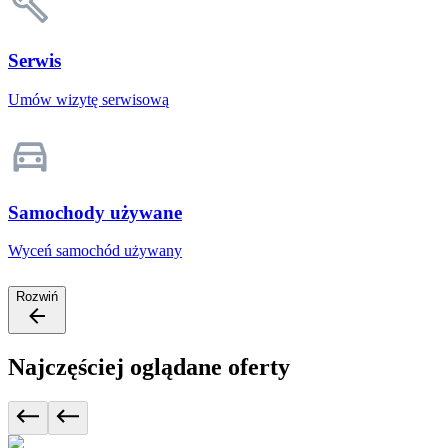
Serwis
Umów wizytę serwisową
Samochody używane
Wyceń samochód używany
Rozwiń
Najczęściej oglądane oferty