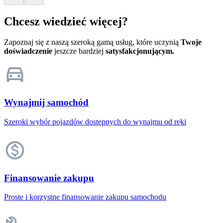
Chcesz wiedzieć więcej?
Zapoznaj się z naszą szeroką gamą usług, które uczynią
Twoje
doświadczenie
jeszcze bardziej
satysfakcjonującym.
Wynajmij samochód
Szeroki wybór pojazdów dostępnych do wynajmu od ręki
Finansowanie zakupu
Proste i korzystne finansowanie zakupu samochodu