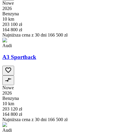
Nowe
2026
Benzyna
10 km
203 100 zł
164 800 zł
Najniższa cena z 30 dni
166 500 zł
Audi
A3 Sportback
Nowe
2026
Benzyna
10 km
203 120 zł
164 800 zł
Najniższa cena z 30 dni
166 500 zł
Audi