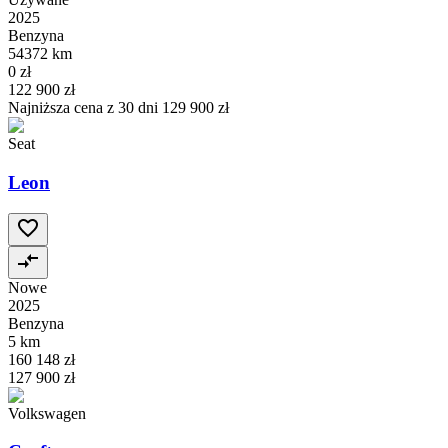
2025
Benzyna
54372 km
0 zł
122 900 zł
Najniższa cena z 30 dni
129 900 zł
Seat
Leon
Nowe
2025
Benzyna
5 km
160 148 zł
127 900 zł
Volkswagen