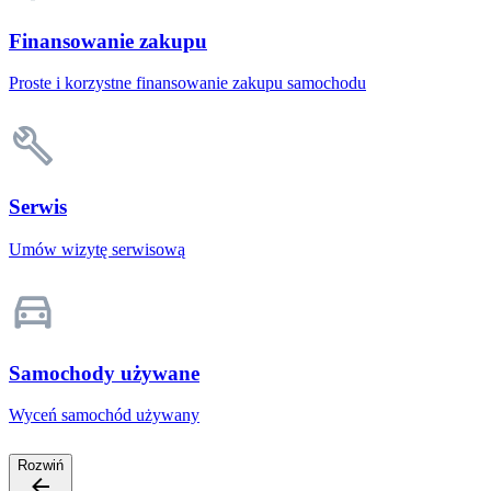
Finansowanie zakupu
Proste i korzystne finansowanie zakupu samochodu
Serwis
Umów wizytę serwisową
Samochody używane
Wyceń samochód używany
Rozwiń