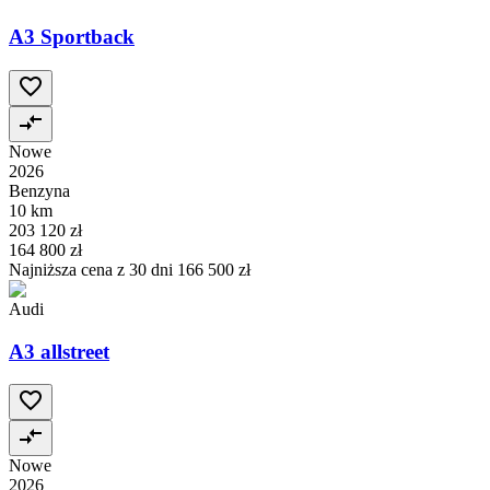
A3 Sportback
Nowe
2026
Benzyna
10 km
203 120 zł
164 800 zł
Najniższa cena z 30 dni
166 500 zł
Audi
A3 allstreet
Nowe
2026