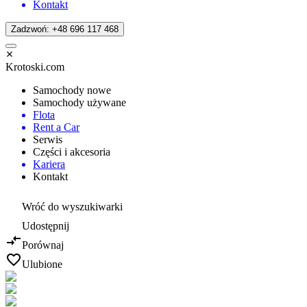
Kontakt
Zadzwoń: +48 696 117 468
Krotoski.com
Samochody nowe
Samochody używane
Flota
Rent a Car
Serwis
Części i akcesoria
Kariera
Kontakt
Wróć do wyszukiwarki
Udostępnij
Porównaj
Ulubione