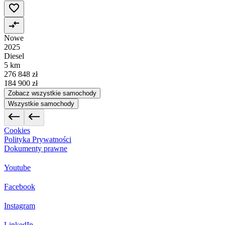
Nowe
2025
Diesel
5 km
276 848 zł
184 900 zł
Zobacz wszystkie samochody
Wszystkie samochody
Cookies
Polityka Prywatności
Dokumenty prawne
Youtube
Facebook
Instagram
LinkedIn