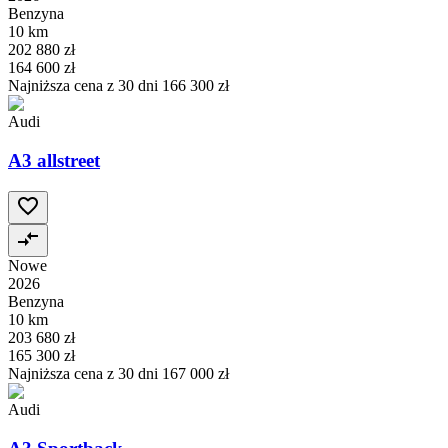
Benzyna
10 km
202 880 zł
164 600 zł
Najniższa cena z 30 dni
166 300 zł
Audi
A3 allstreet
Nowe
2026
Benzyna
10 km
203 680 zł
165 300 zł
Najniższa cena z 30 dni
167 000 zł
Audi