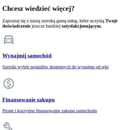
Chcesz wiedzieć więcej?
Zapoznaj się z naszą szeroką gamą usług, które uczynią
Twoje
doświadczenie
jeszcze bardziej
satysfakcjonującym.
Wynajmij samochód
Szeroki wybór pojazdów dostępnych do wynajmu od ręki
Finansowanie zakupu
Proste i korzystne finansowanie zakupu samochodu