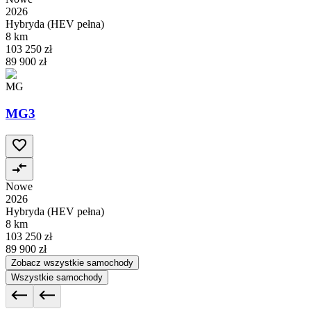
2026
Hybryda (HEV pełna)
8 km
103 250 zł
89 900 zł
MG
MG3
Nowe
2026
Hybryda (HEV pełna)
8 km
103 250 zł
89 900 zł
Zobacz wszystkie samochody
Wszystkie samochody