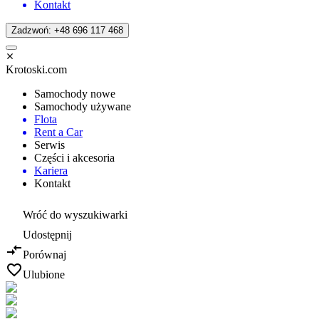
Kontakt
Zadzwoń: +48 696 117 468
Krotoski.com
Samochody nowe
Samochody używane
Flota
Rent a Car
Serwis
Części i akcesoria
Kariera
Kontakt
Wróć do wyszukiwarki
Udostępnij
Porównaj
Ulubione