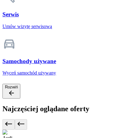
Serwis
Umów wizytę serwisową
Samochody używane
Wyceń samochód używany
Rozwiń
Najczęściej oglądane oferty
Audi