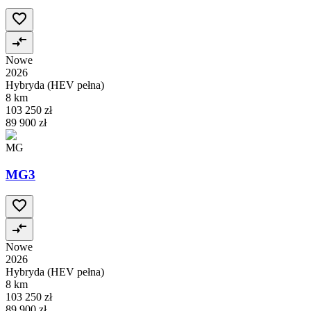
Nowe
2026
Hybryda (HEV pełna)
8 km
103 250 zł
89 900 zł
MG
MG3
Nowe
2026
Hybryda (HEV pełna)
8 km
103 250 zł
89 900 zł