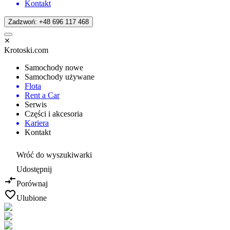
Kontakt
Zadzwoń: +48 696 117 468
Krotoski.com
Samochody nowe
Samochody używane
Flota
Rent a Car
Serwis
Części i akcesoria
Kariera
Kontakt
Wróć do wyszukiwarki
Udostępnij
Porównaj
Ulubione