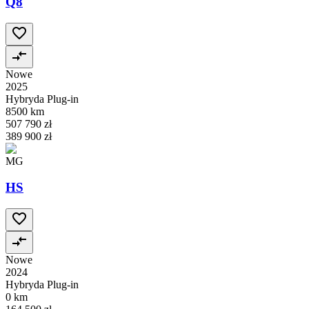
Q8
Nowe
2025
Hybryda Plug-in
8500 km
507 790 zł
389 900 zł
MG
HS
Nowe
2024
Hybryda Plug-in
0 km