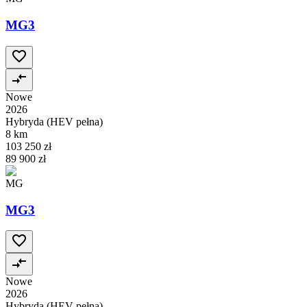
MG3
Nowe
2026
Hybryda (HEV pełna)
8 km
103 250 zł
89 900 zł
MG
MG3
Nowe
2026
Hybryda (HEV pełna)