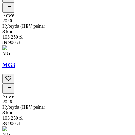
Nowe
2026
Hybryda (HEV pełna)
8 km
103 250 zł
89 900 zł
MG
MG3
Nowe
2026
Hybryda (HEV pełna)
8 km
103 250 zł
89 900 zł
MG