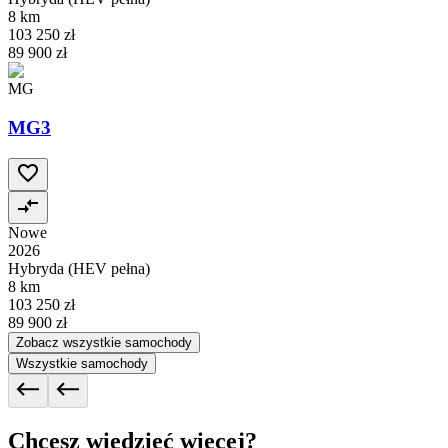
8 km
103 250 zł
89 900 zł
MG
MG3
Nowe
2026
Hybryda (HEV pełna)
8 km
103 250 zł
89 900 zł
Zobacz wszystkie samochody
Wszystkie samochody
Chcesz wiedzieć więcej?