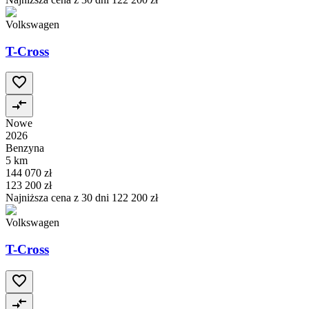
Volkswagen
T-Cross
Nowe
2026
Benzyna
5 km
144 070 zł
123 200 zł
Najniższa cena z 30 dni
122 200 zł
Volkswagen
T-Cross