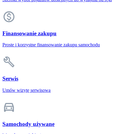
Finansowanie zakupu
Proste i korzystne finansowanie zakupu samochodu
Serwis
Umów wizytę serwisową
Samochody używane