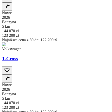
Nowe
2026
Benzyna
5 km
144 070 zł
123 200 zł
Najniższa cena z 30 dni
122 200 zł
Volkswagen
T-Cross
Nowe
2026
Benzyna
5 km
144 070 zł
123 200 zł
Najniższa cena z 30 dni
122 200 zł