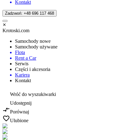
Kontakt
Zadzwoń: +48 696 117 468
Krotoski.com
Samochody nowe
Samochody używane
Flota
Rent a Car
Serwis
Części i akcesoria
Kariera
Kontakt
Wróć do wyszukiwarki
Udostępnij
Porównaj
Ulubione