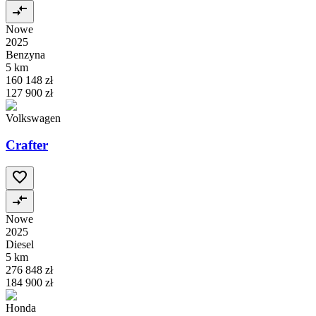
Nowe
2025
Benzyna
5 km
160 148 zł
127 900 zł
Volkswagen
Crafter
Nowe
2025
Diesel
5 km
276 848 zł
184 900 zł
Honda