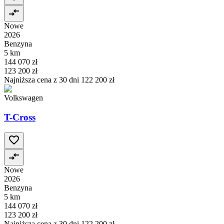
Nowe
2026
Benzyna
5 km
144 070 zł
123 200 zł
Najniższa cena z 30 dni
122 200 zł
Volkswagen
T-Cross
Nowe
2026
Benzyna
5 km
144 070 zł
123 200 zł
Najniższa cena z 30 dni
122 200 zł