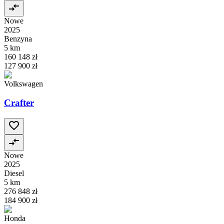
Nowe
2025
Benzyna
5 km
160 148 zł
127 900 zł
Volkswagen
Crafter
Nowe
2025
Diesel
5 km
276 848 zł
184 900 zł
Honda