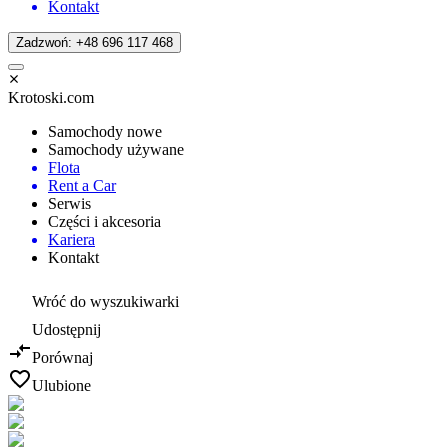
Kontakt
Zadzwoń: +48 696 117 468
Krotoski.com
Samochody nowe
Samochody używane
Flota
Rent a Car
Serwis
Części i akcesoria
Kariera
Kontakt
Wróć do wyszukiwarki
Udostępnij
Porównaj
Ulubione