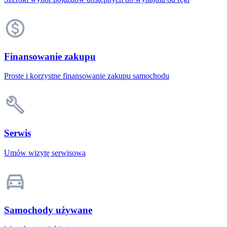
Finansowanie zakupu
Proste i korzystne finansowanie zakupu samochodu
Serwis
Umów wizytę serwisową
Samochody używane