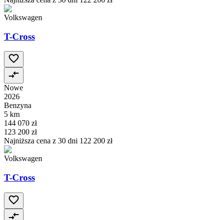
Volkswagen
T-Cross
Nowe
2026
Benzyna
5 km
144 070 zł
123 200 zł
Najniższa cena z 30 dni
122 200 zł
Volkswagen
T-Cross