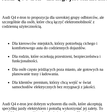
Audi Q4 e-tron to propozycja dla szerokiej grupy odbiorców, ale
szczególnie dla osób, które chcą łączyć elektromobilność z
codzienną użytecznością.
Dla kierowców miejskich, którzy potrzebują cichego i
komfortowego auta do codziennych dojazdów.
Dla rodzin, które oczekują przestrzeni, bezpieczeństwa i
funkcjonalności.
Dla osób często jeżdżących poza miasto, ale gotowych na
planowanie trasy i ładowania.
Dla klientów premium, którzy chcą wejść w świat
samochodów elektrycznych bez rezygnacji z jakości.
Audi Q4 e-tron jest dobrym wyborem dla osób, które akceptują
specyfikę jazdy elektrykiem i potrafią wykorzystać jej zalety. To