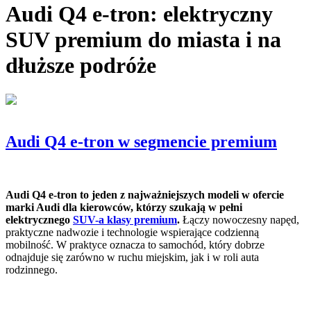
Audi Q4 e-tron: elektryczny
SUV premium do miasta i na
dłuższe podróże
Audi Q4 e-tron w segmencie premium
Audi Q4 e-tron to jeden z najważniejszych modeli w ofercie
marki Audi dla kierowców, którzy szukają w pełni
elektrycznego
SUV-a klasy premium
.
Łączy nowoczesny napęd,
praktyczne nadwozie i technologie wspierające codzienną
mobilność. W praktyce oznacza to samochód, który dobrze
odnajduje się zarówno w ruchu miejskim, jak i w roli auta
rodzinnego.