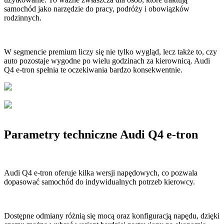
samochód jako narzędzie do pracy, podróży i obowiązków
rodzinnych.
W segmencie premium liczy się nie tylko wygląd, lecz także to, czy
auto pozostaje wygodne po wielu godzinach za kierownicą. Audi
Q4 e-tron spełnia te oczekiwania bardzo konsekwentnie.
Parametry techniczne Audi Q4 e-tron
Audi Q4 e-tron oferuje kilka wersji napędowych, co pozwala
dopasować samochód do indywidualnych potrzeb kierowcy.
Dostępne odmiany różnią się mocą oraz konfiguracją napędu, dzięki