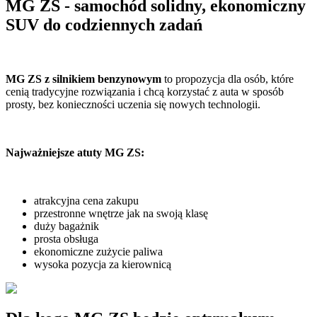
MG ZS - samochód solidny, ekonomiczny
SUV do codziennych zadań
MG ZS z silnikiem benzynowym
to propozycja dla osób, które
cenią tradycyjne rozwiązania i chcą korzystać z auta w sposób
prosty, bez konieczności uczenia się nowych technologii.
Najważniejsze atuty MG ZS:
atrakcyjna cena zakupu
przestronne wnętrze jak na swoją klasę
duży bagażnik
prosta obsługa
ekonomiczne zużycie paliwa
wysoka pozycja za kierownicą