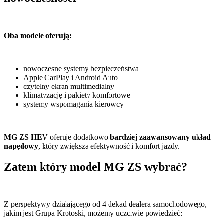
Oba modele oferują:
nowoczesne systemy bezpieczeństwa
Apple CarPlay i Android Auto
czytelny ekran multimedialny
klimatyzację i pakiety komfortowe
systemy wspomagania kierowcy
MG ZS HEV
oferuje dodatkowo
bardziej zaawansowany układ
napędowy
, który zwiększa efektywność i komfort jazdy.
Zatem który model MG ZS wybrać?
Z perspektywy działającego od 4 dekad dealera samochodowego,
jakim jest Grupa Krotoski, możemy uczciwie powiedzieć: