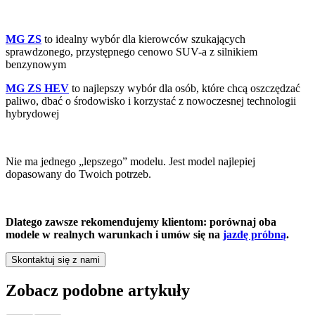
MG ZS
to idealny wybór dla kierowców szukających
sprawdzonego, przystępnego cenowo SUV-a z silnikiem
benzynowym
MG ZS HEV
to najlepszy wybór dla osób, które chcą oszczędzać
paliwo, dbać o środowisko i korzystać z nowoczesnej technologii
hybrydowej
Nie ma jednego „lepszego” modelu. Jest model najlepiej
dopasowany do Twoich potrzeb.
Dlatego zawsze rekomendujemy klientom: porównaj oba
modele w realnych warunkach i umów się na
jazdę próbną
.
Skontaktuj się z nami
Zobacz podobne artykuły