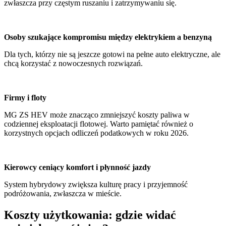
zwłaszcza przy częstym ruszaniu i zatrzymywaniu się.
Osoby szukające kompromisu między elektrykiem a benzyną
Dla tych, którzy nie są jeszcze gotowi na pełne auto elektryczne, ale
chcą korzystać z nowoczesnych rozwiązań.
Firmy i floty
MG ZS HEV może znacząco zmniejszyć koszty paliwa w
codziennej eksploatacji flotowej. Warto pamiętać również o
korzystnych opcjach odliczeń podatkowych w roku 2026.
Kierowcy ceniący komfort i płynność jazdy
System hybrydowy zwiększa kulturę pracy i przyjemność
podróżowania, zwłaszcza w mieście.
Koszty użytkowania: gdzie widać