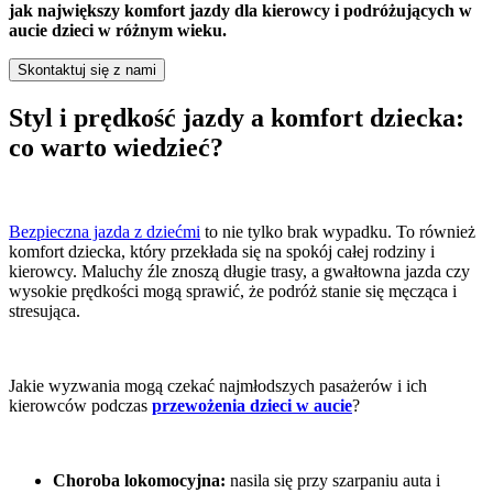
jak największy komfort jazdy dla kierowcy i podróżujących w
aucie dzieci w różnym wieku.
Skontaktuj się z nami
Styl i prędkość jazdy a komfort dziecka:
co warto wiedzieć?
Bezpieczna jazda z dziećmi
to nie tylko brak wypadku. To również
komfort dziecka, który przekłada się na spokój całej rodziny i
kierowcy. Maluchy źle znoszą długie trasy, a gwałtowna jazda czy
wysokie prędkości mogą sprawić, że podróż stanie się męcząca i
stresująca.
Jakie wyzwania mogą czekać najmłodszych pasażerów i ich
kierowców podczas
przewożenia dzieci w aucie
?
Choroba lokomocyjna:
nasila się przy szarpaniu auta i