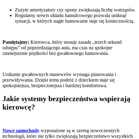
Zużyte amortyzatory czy opony zwiększają liczbę wstrząsów.
Regularny serwis układu hamulcowego pozwala uniknąć
sytuacji, w których nagłe hamowanie staje się koniecznością.
Pamiętajmy:
Kierowca, który stosuje zasadę „trzech sekund
odstępu” od poprzedzającego auta, ma czas na spokojne
zmniejszenie prędkości bez gwałtownego hamowania.
Unikanie gwałtownych manewrów wymaga planowania i
przewidywania. Dzięki temu podróż z dzieckiem staje się
spokojniejsza, bezpieczniejsza i bardziej komfortowa.
Jakie systemy bezpieczeństwa wspierają
kierowcę?
Nowe samochody
wyposażone są w szereg nowoczesnych
technologii, które nie tylko zwiększają bezpieczeństwo wszystkich