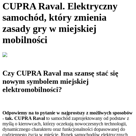
CUPRA Raval. Elektryczny
samochód, który zmienia
zasady gry w miejskiej
mobilności
Czy CUPRA Raval ma szansę stać się
nowym symbolem miejskiej
elektromobilności?
Odpowiemy na to pytanie w najprostszy z możliwych sposobów
- tak. CUPRA Raval
to samochód zaprojektowany od podstaw z
myślą o kierowcach, którzy oczekują nowoczesnych technologii,
dynamicznego charakteru oraz funkcjonalności dopasowanej do
codziennego życia w mieście. Rynek samochodów elektrycznych