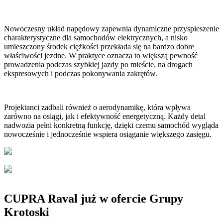
Nowoczesny układ napędowy zapewnia dynamiczne przyspieszenie
charakterystyczne dla samochodów elektrycznych, a nisko
umieszczony środek ciężkości przekłada się na bardzo dobre
właściwości jezdne. W praktyce oznacza to większą pewność
prowadzenia podczas szybkiej jazdy po mieście, na drogach
ekspresowych i podczas pokonywania zakrętów.
Projektanci zadbali również o aerodynamikę, która wpływa
zarówno na osiągi, jak i efektywność energetyczną. Każdy detal
nadwozia pełni konkretną funkcję, dzięki czemu samochód wygląda
nowocześnie i jednocześnie wspiera osiąganie większego zasięgu.
CUPRA Raval już w ofercie Grupy
Krotoski