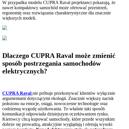
W przypadku modelu CUPRA Raval projektanci pokazują, że
nawet kompaktowy samochód może oferować przestrzeń,
ergonomię oraz rozwiązania charakterystyczne dla znacznie
większych modeli.
Dlaczego CUPRA Raval może zmienić
sposób postrzegania samochodów
elektrycznych?
CUPRA Raval
nie próbuje przekonywać klientów wyłącznie
argumentami dotyczącymi ekologii. Znacznie większy nacisk
położono na emocje, osiągi, nowoczesne technologie oraz
codzienną wygodę użytkowania. To właśnie taki sposób
komunikacji odpowiada dzisiejszym oczekiwaniom rynku.
Kierowcy chcą kupować samochody, które przede wszystkim
dobrze się prowadzą, atrakcyjnie wyglądają i oferują wysoki