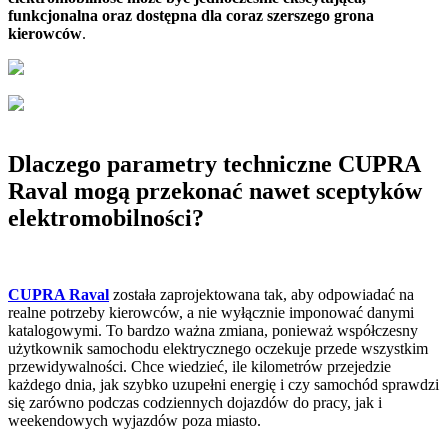
funkcjonalna oraz dostępna dla coraz szerszego grona
kierowców
.
Dlaczego parametry techniczne CUPRA
Raval mogą przekonać nawet sceptyków
elektromobilności?
CUPRA Raval
została zaprojektowana tak, aby odpowiadać na
realne potrzeby kierowców, a nie wyłącznie imponować danymi
katalogowymi. To bardzo ważna zmiana, ponieważ współczesny
użytkownik samochodu elektrycznego oczekuje przede wszystkim
przewidywalności. Chce wiedzieć, ile kilometrów przejedzie
każdego dnia, jak szybko uzupełni energię i czy samochód sprawdzi
się zarówno podczas codziennych dojazdów do pracy, jak i
weekendowych wyjazdów poza miasto.