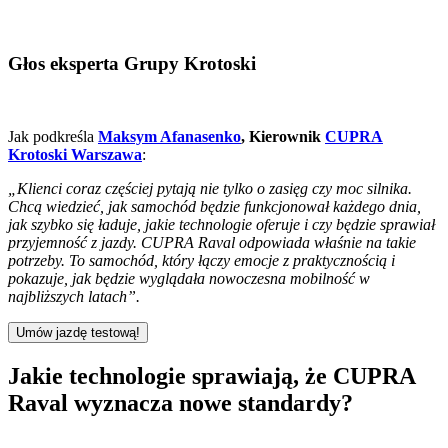
Głos eksperta Grupy Krotoski
Jak podkreśla
Maksym Afanasenko
, Kierownik
CUPRA
Krotoski Warszawa
:
„Klienci coraz częściej pytają nie tylko o zasięg czy moc silnika.
Chcą wiedzieć, jak samochód będzie funkcjonował każdego dnia,
jak szybko się ładuje, jakie technologie oferuje i czy będzie sprawiał
przyjemność z jazdy. CUPRA Raval odpowiada właśnie na takie
potrzeby. To samochód, który łączy emocje z praktycznością i
pokazuje, jak będzie wyglądała nowoczesna mobilność w
najbliższych latach”.
Umów jazdę testową!
Jakie technologie sprawiają, że CUPRA
Raval wyznacza nowe standardy?