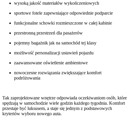
wysoką jakość materiałów wykończeniowych
sportowe fotele zapewniające odpowiednie podparcie
funkcjonalne schowki rozmieszczone w całej kabinie
przestronną przestrzeń dla pasażerów
pojemny bagażnik jak na samochód tej klasy
możliwość personalizacji ustawień pojazdu
zaawansowane oświetlenie ambientowe
nowoczesne rozwiązania zwiększające komfort
podróżowania
Tak zaprojektowane wnętrze odpowiada oczekiwaniom osób, które
spędzają w samochodzie wiele godzin każdego tygodnia. Komfort
przestaje być luksusem, a staje się jednym z podstawowych
kryteriów wyboru nowego auta.