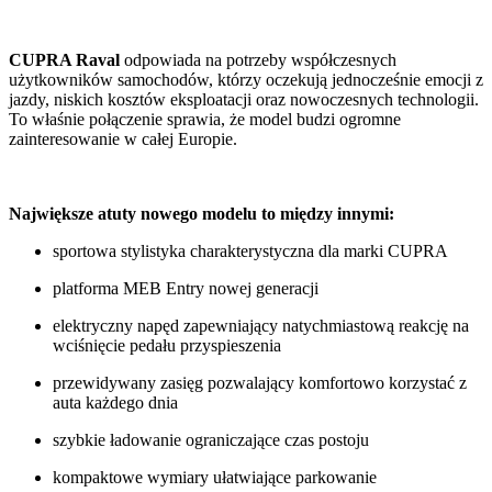
CUPRA Raval
odpowiada na potrzeby współczesnych
użytkowników samochodów, którzy oczekują jednocześnie emocji z
jazdy, niskich kosztów eksploatacji oraz nowoczesnych technologii.
To właśnie połączenie sprawia, że model budzi ogromne
zainteresowanie w całej Europie.
Największe atuty nowego modelu to między innymi:
sportowa stylistyka charakterystyczna dla marki CUPRA
platforma MEB Entry nowej generacji
elektryczny napęd zapewniający natychmiastową reakcję na
wciśnięcie pedału przyspieszenia
przewidywany zasięg pozwalający komfortowo korzystać z
auta każdego dnia
szybkie ładowanie ograniczające czas postoju
kompaktowe wymiary ułatwiające parkowanie