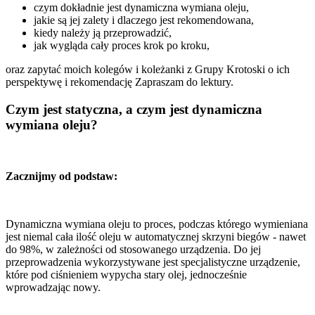
czym dokładnie jest dynamiczna wymiana oleju,
jakie są jej zalety i dlaczego jest rekomendowana,
kiedy należy ją przeprowadzić,
jak wygląda cały proces krok po kroku,
oraz zapytać moich kolegów i koleżanki z Grupy Krotoski o ich
perspektywę i rekomendację Zapraszam do lektury.
Czym jest statyczna, a czym jest dynamiczna
wymiana oleju?
Zacznijmy od podstaw:
Dynamiczna wymiana oleju to proces, podczas którego wymieniana
jest niemal cała ilość oleju w automatycznej skrzyni biegów - nawet
do 98%, w zależności od stosowanego urządzenia. Do jej
przeprowadzenia wykorzystywane jest specjalistyczne urządzenie,
które pod ciśnieniem wypycha stary olej, jednocześnie
wprowadzając nowy.