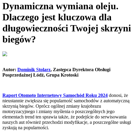
Dynamiczna wymiana oleju.
Dlaczego jest kluczowa dla
długowieczności Twojej skrzyni
biegów?
Autor:
Dominik Stolarz
, Zastępca Dyrektora Obsługi
Posprzedażnej Łódź, Grupa Krotoski
Raport Otomoto Internetowy Samochód Roku 2024
donosi, że
nieustannie zwiększa się popularność samochodów z automatyczną
skrzynią biegów. Oprócz ogólnej zmiany krajobrazu
motoryzacyjnego i zmiany myślenia o poszczególnych jego
elementach trend ten sprawia także, że podejście do serwisowania
naszych aut również przechodzi modyfikacje, a poszczególne usługi
zyskują na popularności.