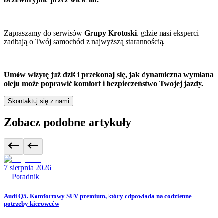
Zapraszamy do serwisów
Grupy Krotoski
, gdzie nasi eksperci
zadbają o Twój samochód z najwyższą starannością.
Umów wizytę już dziś i przekonaj się, jak dynamiczna wymiana
oleju może poprawić komfort i bezpieczeństwo Twojej jazdy.
Skontaktuj się z nami
Zobacz podobne artykuły
7 sierpnia 2026
Poradnik
Audi Q5. Komfortowy SUV premium, który odpowiada na codzienne
potrzeby kierowców