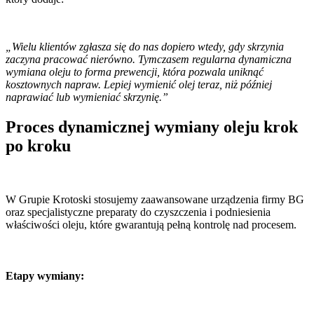
„Wielu klientów zgłasza się do nas dopiero wtedy, gdy skrzynia
zaczyna pracować nierówno. Tymczasem regularna dynamiczna
wymiana oleju to forma prewencji, która pozwala uniknąć
kosztownych napraw. Lepiej wymienić olej teraz, niż później
naprawiać lub wymieniać skrzynię.”
Proces dynamicznej wymiany oleju krok
po kroku
W Grupie Krotoski stosujemy zaawansowane urządzenia firmy BG
oraz specjalistyczne preparaty do czyszczenia i podniesienia
właściwości oleju, które gwarantują pełną kontrolę nad procesem.
Etapy wymiany: