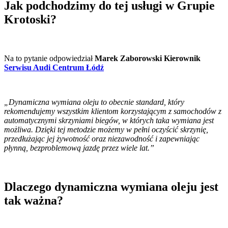
Jak podchodzimy do tej usługi w Grupie
Krotoski?
Na to pytanie odpowiedział
Marek Zaborowski Kierownik
Serwisu Audi Centrum Łódź
„Dynamiczna wymiana oleju to obecnie standard, który
rekomendujemy wszystkim klientom korzystającym z samochodów z
automatycznymi skrzyniami biegów, w których taka wymiana jest
możliwa. Dzięki tej metodzie możemy w pełni oczyścić skrzynię,
przedłużając jej żywotność oraz niezawodność i zapewniając
płynną, bezproblemową jazdę przez wiele lat.”
Dlaczego dynamiczna wymiana oleju jest
tak ważna?