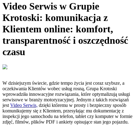
Video Serwis w Grupie
Krotoski: komunikacja z
Klientem online: komfort,
transparentność i oszczędność
czasu
W dzisiejszym świecie, gdzie tempo życia jest coraz szybsze, a
oczekiwania Klientów wobec usług rosną, Grupa Krotoski
wprowadziła innowacyjne rozwiązania, które optymalizują usługi
serwisowe w branży motoryzacyjnej. Jednym z takich rozwiązań
jest
Video Serwis,
dzięki któremu w prosty i bezpieczny sposób
komunikujemy się z Klientem, przesyłając mu dokumentację z
inspekcji jego samochodu na telefon, tablet czy komputer w formie
zdjęć, filmów, plików PDF i ankiety opisujące stan jego pojazdu.