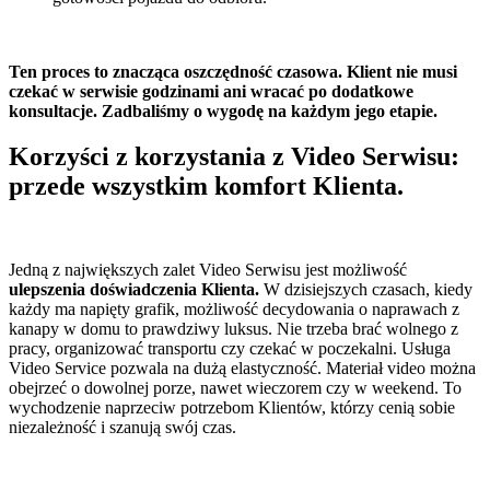
Ten proces to znacząca oszczędność czasowa. Klient nie musi
czekać w serwisie godzinami ani wracać po dodatkowe
konsultacje. Zadbaliśmy o wygodę na każdym jego etapie.
Korzyści z korzystania z Video Serwisu:
przede wszystkim komfort Klienta.
Jedną z największych zalet Video Serwisu jest możliwość
ulepszenia doświadczenia Klienta.
W dzisiejszych czasach, kiedy
każdy ma napięty grafik, możliwość decydowania o naprawach z
kanapy w domu to prawdziwy luksus. Nie trzeba brać wolnego z
pracy, organizować transportu czy czekać w poczekalni. Usługa
Video Service pozwala na dużą elastyczność. Materiał video można
obejrzeć o dowolnej porze, nawet wieczorem czy w weekend. To
wychodzenie naprzeciw potrzebom Klientów, którzy cenią sobie
niezależność i szanują swój czas.