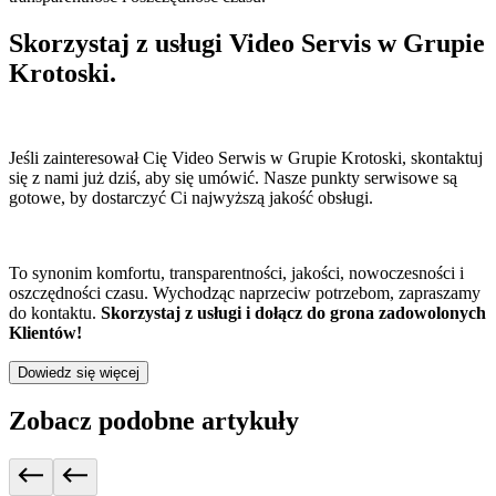
Skorzystaj z usługi Video Servis w Grupie
Krotoski.
Jeśli zainteresował Cię Video Serwis w Grupie Krotoski, skontaktuj
się z nami już dziś, aby się umówić. Nasze punkty serwisowe są
gotowe, by dostarczyć Ci najwyższą jakość obsługi.
To synonim komfortu, transparentności, jakości, nowoczesności i
oszczędności czasu. Wychodząc naprzeciw potrzebom, zapraszamy
do kontaktu.
Skorzystaj z usługi i dołącz do grona zadowolonych
Klientów!
Dowiedz się więcej
Zobacz podobne artykuły