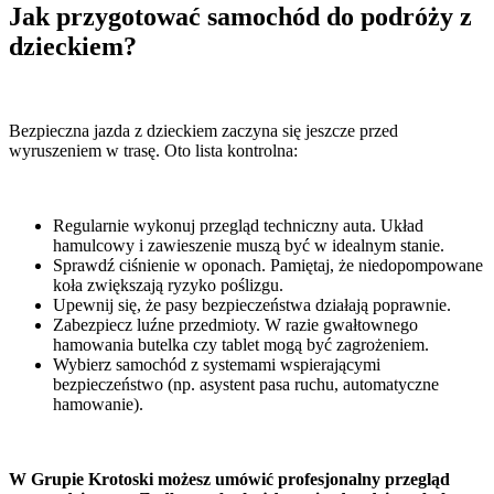
Jak przygotować samochód do podróży z
dzieckiem?
Bezpieczna jazda z dzieckiem zaczyna się jeszcze przed
wyruszeniem w trasę. Oto lista kontrolna:
Regularnie wykonuj przegląd techniczny auta. Układ
hamulcowy i zawieszenie muszą być w idealnym stanie.
Sprawdź ciśnienie w oponach. Pamiętaj, że niedopompowane
koła zwiększają ryzyko poślizgu.
Upewnij się, że pasy bezpieczeństwa działają poprawnie.
Zabezpiecz luźne przedmioty. W razie gwałtownego
hamowania butelka czy tablet mogą być zagrożeniem.
Wybierz samochód z systemami wspierającymi
bezpieczeństwo (np. asystent pasa ruchu, automatyczne
hamowanie).
W Grupie Krotoski możesz umówić profesjonalny przegląd