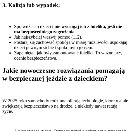
3. Kolizja lub wypadek:
Sprawdź stan dzieci i
nie wyciągaj ich z fotelika, jeśli nie
ma bezpośredniego zagrożenia
.
Jak najszybciej wezwij pomoc (112).
Postaraj się zachować spokój i w miarę możliwości uspokajaj
dzieci pewnym siebie i spokojnym głosem.
Zapamiętaj, jak były zamontowane foteliki. To ważne przy
ocenie bezpieczeństwa.
Jakie nowoczesne rozwiązania pomagają
w bezpiecznej jeździe z dzieckiem?
W 2025 roku samochody rodzinne oferują technologie, które realnie
zwiększają bezpieczeństwo na drodze, a niekiedy nawet ratują
życie.