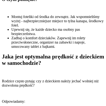
Montuj foteliki od środka do zewnątrz. Jak wspomnieliśmy
wyżej - najbezpieczniejsze miejsce to tylna kanapa, środkowy
fotel.
Upewnij się, że każde dziecko ma osobny pas
bezpieczeństwa.
Zadbaj o komfort dzieciaków. Zapewnij im rolety
przeciwsłoneczne, organizer na zabawki i napoje,
umocowany tablet z bajkami.
Jaka jest optymalna prędkość z dzieckiem
w samochodzie?
Rodzice często pytają: czy z dzieckiem należy jechać wolniej niż
dozwolona prędkość?
Odpowiadamy: