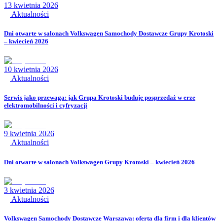
13 kwietnia 2026
Aktualności
Dni otwarte w salonach Volkswagen Samochody Dostawcze Grupy Krotoski
– kwiecień 2026
10 kwietnia 2026
Aktualności
Serwis jako przewaga: jak Grupa Krotoski buduje posprzedaż w erze
elektromobilności i cyfryzacji
9 kwietnia 2026
Aktualności
Dni otwarte w salonach Volkswagen Grupy Krotoski – kwiecień 2026
3 kwietnia 2026
Aktualności
Volkswagen Samochody Dostawcze Warszawa: oferta dla firm i dla klientów