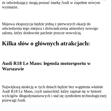
że odwiedzający mogą poznać markę Audi w zupełnie nowym
wymiarze.
Majowa ekspozycja będzie jedną z pierwszych okazji do
odwiedzenia tego miejsca i doświadczenia atmosfery nowego
salonu, który dosłownie pachnie jeszcze nowością.
Kilka słów o głównych atrakcjach:
Audi R18 Le Mans: legenda motorsportu w
Warszawie
Największą atrakcją w tych dniach będzie bez wątpienia właśnie
Audi R18 Le Mans, czyli samochód, który zapisał się w historii
wyścigów długodystansowych i stał się symbolem technologicznej
przewagi Audi.