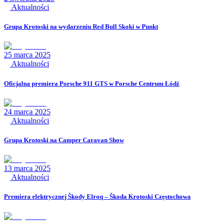
Aktualności
Grupa Krotoski na wydarzeniu Red Bull Skoki w Punkt
25 marca 2025
Aktualności
Oficjalna premiera Porsche 911 GTS w Porsche Centrum Łódź
24 marca 2025
Aktualności
Grupa Krotoski na Camper Caravan Show
13 marca 2025
Aktualności
Premiera elektrycznej Škody Elroq – Škoda Krotoski Częstochowa