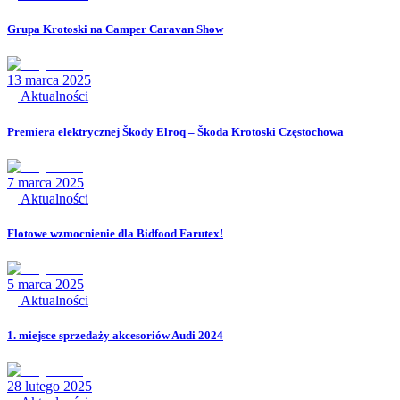
Grupa Krotoski na Camper Caravan Show
13 marca 2025
Aktualności
Premiera elektrycznej Škody Elroq – Škoda Krotoski Częstochowa
7 marca 2025
Aktualności
Flotowe wzmocnienie dla Bidfood Farutex!
5 marca 2025
Aktualności
1. miejsce sprzedaży akcesoriów Audi 2024
28 lutego 2025