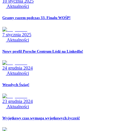
10 stycznia 2025
Aktualności
Gramy razem podczas 33. Finału WOŚP!
7 stycznia 2025
Aktualności
Nowy profil Porsche Centrum Łódź na LinkedIn!
24 grudnia 2024
Aktualności
Wesołych Świąt!
23 grudnia 2024
Aktualności
Wyjątkowy czas wymaga wyjątkowych życzeń!