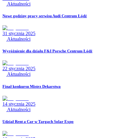
Aktualności
Nowe godziny pracy serwisu Audi Centrum Łódź
31 stycznia 2025
Aktualności
Wyróżnienie dla działu F&I Porsche Centrum Łódź
22 stycznia 2025
Aktualności
Finał konkursu Mistrz Dekarstwa
14 stycznia 2025
Aktualności
Udział Rent a Car w Targach Solar Expo