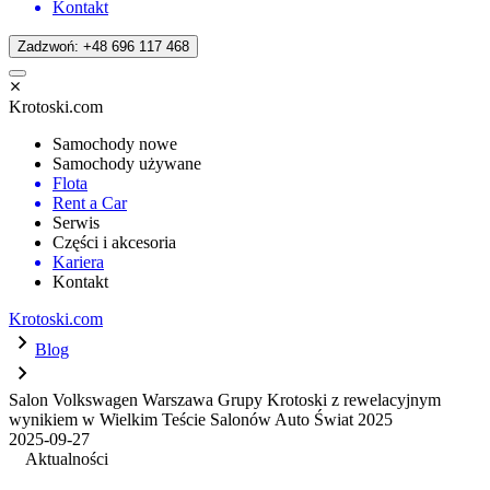
Kontakt
Zadzwoń: +48 696 117 468
Krotoski.com
Samochody nowe
Samochody używane
Flota
Rent a Car
Serwis
Części i akcesoria
Kariera
Kontakt
Krotoski.com
Blog
Salon Volkswagen Warszawa Grupy Krotoski z rewelacyjnym
wynikiem w Wielkim Teście Salonów Auto Świat 2025
2025-09-27
Aktualności