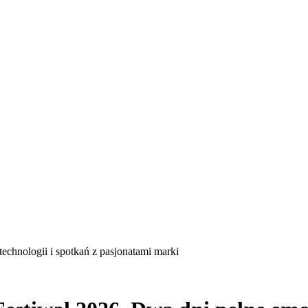
echnologii i spotkań z pasjonatami marki