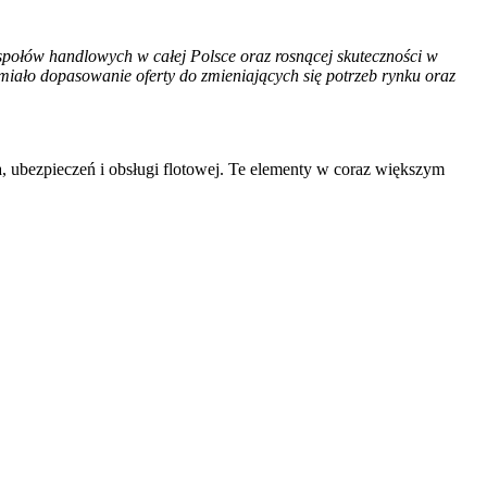
połów handlowych w całej Polsce oraz rosnącej skuteczności w
iało dopasowanie oferty do zmieniających się potrzeb rynku oraz
, ubezpieczeń i obsługi flotowej. Te elementy w coraz większym