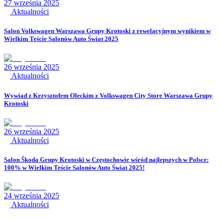
27 września 2025
Aktualności
Salon Volkswagen Warszawa Grupy Krotoski z rewelacyjnym wynikiem w
Wielkim Teście Salonów Auto Świat 2025
26 września 2025
Aktualności
Wywiad z Krzysztofem Oleckim z Volkswagen City Store Warszawa Grupy
Krotoski
26 września 2025
Aktualności
Salon Škoda Grupy Krotoski w Częstochowie wśród najlepszych w Polsce:
100% w Wielkim Teście Salonów Auto Świat 2025!
24 września 2025
Aktualności