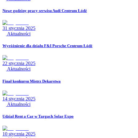
Nowe godziny pracy serwisu Audi Centrum Łódź
31 stycznia 2025
Aktualności
Wyróżnienie dla działu F&I Porsche Centrum Łódź
22 stycznia 2025
Aktualności
Finał konkursu Mistrz Dekarstwa
14 stycznia 2025
Aktualności
Udział Rent a Car w Targach Solar Expo
10 stycznia 2025