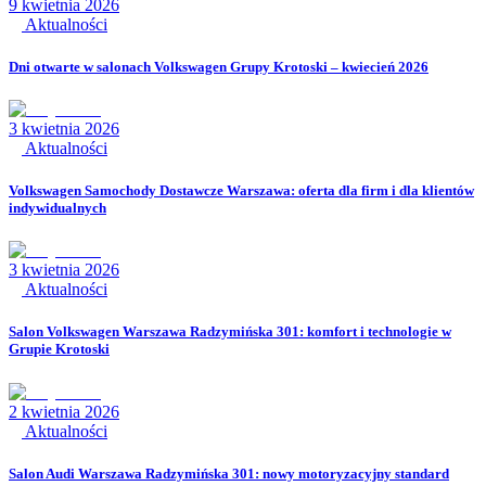
9 kwietnia 2026
Aktualności
Dni otwarte w salonach Volkswagen Grupy Krotoski – kwiecień 2026
3 kwietnia 2026
Aktualności
Volkswagen Samochody Dostawcze Warszawa: oferta dla firm i dla klientów
indywidualnych
3 kwietnia 2026
Aktualności
Salon Volkswagen Warszawa Radzymińska 301: komfort i technologie w
Grupie Krotoski
2 kwietnia 2026
Aktualności
Salon Audi Warszawa Radzymińska 301: nowy motoryzacyjny standard