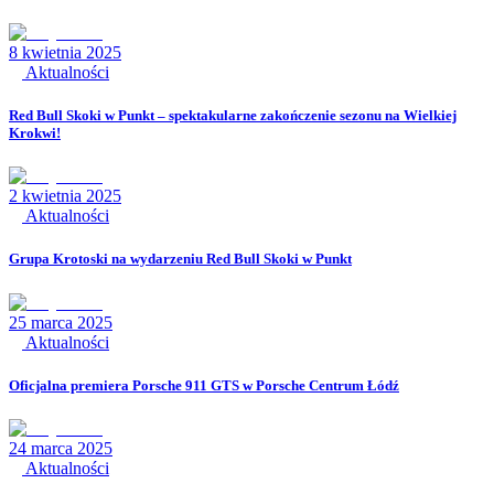
8 kwietnia 2025
Aktualności
Red Bull Skoki w Punkt – spektakularne zakończenie sezonu na Wielkiej
Krokwi!
2 kwietnia 2025
Aktualności
Grupa Krotoski na wydarzeniu Red Bull Skoki w Punkt
25 marca 2025
Aktualności
Oficjalna premiera Porsche 911 GTS w Porsche Centrum Łódź
24 marca 2025
Aktualności