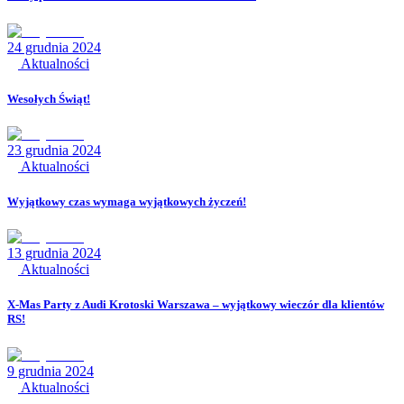
24 grudnia 2024
Aktualności
Wesołych Świąt!
23 grudnia 2024
Aktualności
Wyjątkowy czas wymaga wyjątkowych życzeń!
13 grudnia 2024
Aktualności
X-Mas Party z Audi Krotoski Warszawa – wyjątkowy wieczór dla klientów
RS!
9 grudnia 2024
Aktualności