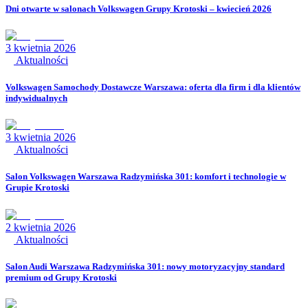
Dni otwarte w salonach Volkswagen Grupy Krotoski – kwiecień 2026
3 kwietnia 2026
Aktualności
Volkswagen Samochody Dostawcze Warszawa: oferta dla firm i dla klientów
indywidualnych
3 kwietnia 2026
Aktualności
Salon Volkswagen Warszawa Radzymińska 301: komfort i technologie w
Grupie Krotoski
2 kwietnia 2026
Aktualności
Salon Audi Warszawa Radzymińska 301: nowy motoryzacyjny standard
premium od Grupy Krotoski