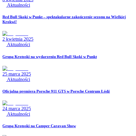
Aktualności
Red Bull Skoki w Punkt – spektakularne zakończenie sezonu na Wielkiej
Krokwi!
2 kwietnia 2025
Aktualności
Grupa Krotoski na wydarzeniu Red Bull Skoki w Punkt
25 marca 2025
Aktualności
Oficjalna premiera Porsche 911 GTS w Porsche Centrum Łódź
24 marca 2025
Aktualności
Grupa Krotoski na Camper Caravan Show