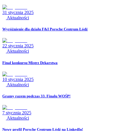
31 stycznia 2025
Aktualności
Wyróżnienie dla działu F&I Porsche Centrum Łódź
22 stycznia 2025
Aktualności
Finał konkursu Mistrz Dekarstwa
10 stycznia 2025
Aktualności
Gramy razem podczas 33. Finału WOŚP!
7 stycznia 2025
Aktualności
Nowy profil Porsche Centrum Łódź na LinkedIn!