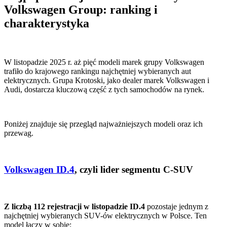
Volkswagen Group: ranking i
charakterystyka
W listopadzie 2025 r. aż pięć modeli marek grupy Volkswagen
trafiło do krajowego rankingu najchętniej wybieranych aut
elektrycznych. Grupa Krotoski, jako dealer marek Volkswagen i
Audi, dostarcza kluczową część z tych samochodów na rynek.
Poniżej znajduje się przegląd najważniejszych modeli oraz ich
przewag.
Volkswagen ID.4
, czyli lider segmentu C-SUV
Z liczbą 112 rejestracji w listopadzie ID.4
pozostaje jednym z
najchętniej wybieranych SUV-ów elektrycznych w Polsce. Ten
model łączy w sobie: