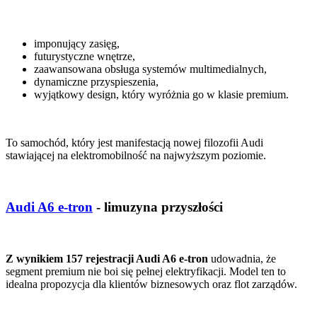
imponujący zasięg,
futurystyczne wnętrze,
zaawansowana obsługa systemów multimedialnych,
dynamiczne przyspieszenia,
wyjątkowy design, który wyróżnia go w klasie premium.
To samochód, który jest manifestacją nowej filozofii Audi
stawiającej na elektromobilność na najwyższym poziomie.
Audi A6 e-tron
- limuzyna przyszłości
Z wynikiem 157 rejestracji Audi A6 e-tron
udowadnia, że
segment premium nie boi się pełnej elektryfikacji. Model ten to
idealna propozycja dla klientów biznesowych oraz flot zarządów.