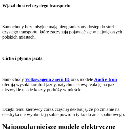
Wjazd do stref czystego transportu
Samochody bezemisyjne mają nieograniczony dostęp do stref
czystego transportu, które zaczynają pojawiać się w największych
polskich miastach.
Cicha i płynna jazda
Samochody
Volkswagena
z serii ID
oraz modele
Audi e-tron
oferują wysoki komfort jazdy, natychmiastową reakcję na gaz i
niezwykle niskie koszty podróży w mieście.
Dzięki temu kierowcy coraz częściej deklarują, że po zmianie na
elektryka nie wyobrażają sobie powrotu tylko do auta spalinowego.
Najpopularniejsze modele elektryczne