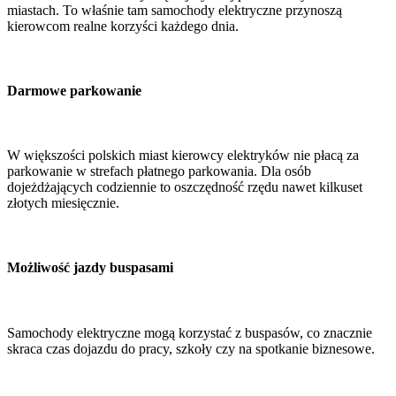
miastach. To właśnie tam samochody elektryczne przynoszą
kierowcom realne korzyści każdego dnia.
Darmowe parkowanie
W większości polskich miast kierowcy elektryków nie płacą za
parkowanie w strefach płatnego parkowania. Dla osób
dojeżdżających codziennie to oszczędność rzędu nawet kilkuset
złotych miesięcznie.
Możliwość jazdy buspasami
Samochody elektryczne mogą korzystać z buspasów, co znacznie
skraca czas dojazdu do pracy, szkoły czy na spotkanie biznesowe.