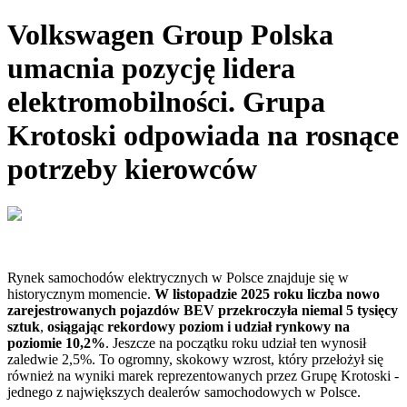
Volkswagen Group Polska
umacnia pozycję lidera
elektromobilności. Grupa
Krotoski odpowiada na rosnące
potrzeby kierowców
Rynek samochodów elektrycznych w Polsce znajduje się w
historycznym momencie.
W listopadzie 2025 roku liczba nowo
zarejestrowanych pojazdów BEV przekroczyła niemal 5 tysięcy
sztuk
,
osiągając rekordowy poziom i udział rynkowy na
poziomie 10,2%
. Jeszcze na początku roku udział ten wynosił
zaledwie 2,5%. To ogromny, skokowy wzrost, który przełożył się
również na wyniki marek reprezentowanych przez Grupę Krotoski -
jednego z największych dealerów samochodowych w Polsce.