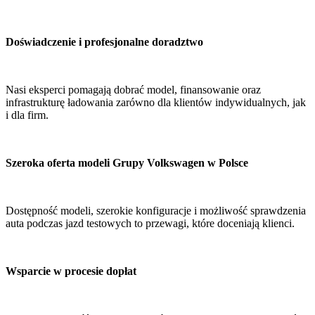
Doświadczenie i profesjonalne doradztwo
Nasi eksperci pomagają dobrać model, finansowanie oraz
infrastrukturę ładowania zarówno dla klientów indywidualnych, jak
i dla firm.
Szeroka oferta modeli Grupy Volkswagen w Polsce
Dostępność modeli, szerokie konfiguracje i możliwość sprawdzenia
auta podczas jazd testowych to przewagi, które doceniają klienci.
Wsparcie w procesie dopłat