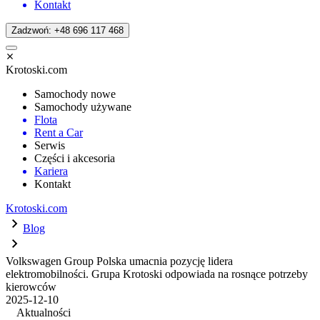
Kontakt
Zadzwoń: +48 696 117 468
Krotoski.com
Samochody nowe
Samochody używane
Flota
Rent a Car
Serwis
Części i akcesoria
Kariera
Kontakt
Krotoski.com
Blog
Volkswagen Group Polska umacnia pozycję lidera
elektromobilności. Grupa Krotoski odpowiada na rosnące potrzeby
kierowców
2025-12-10
Aktualności