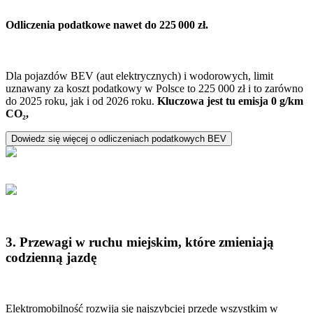
Odliczenia podatkowe nawet do 225 000 zł.
Dla pojazdów BEV (aut elektrycznych) i wodorowych, limit
uznawany za koszt podatkowy w Polsce to 225 000 zł i to zarówno
do 2025 roku, jak i od 2026 roku.
Kluczowa jest tu emisja 0 g/km
CO₂,
Dowiedz się więcej o odliczeniach podatkowych BEV
3. Przewagi w ruchu miejskim, które zmieniają
codzienną jazdę
Elektromobilność rozwija się najszybciej przede wszystkim w